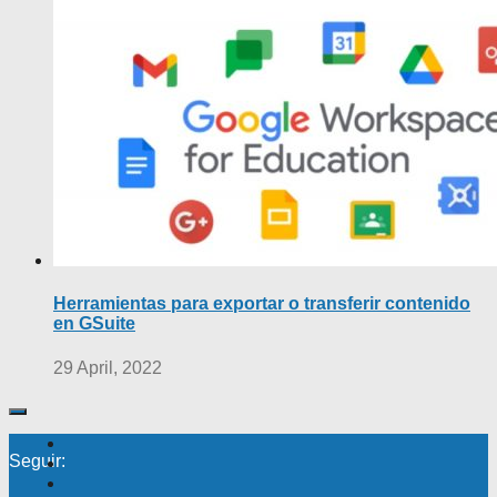
Herramientas para exportar o transferir contenido
en GSuite
29 April, 2022
Seguir: